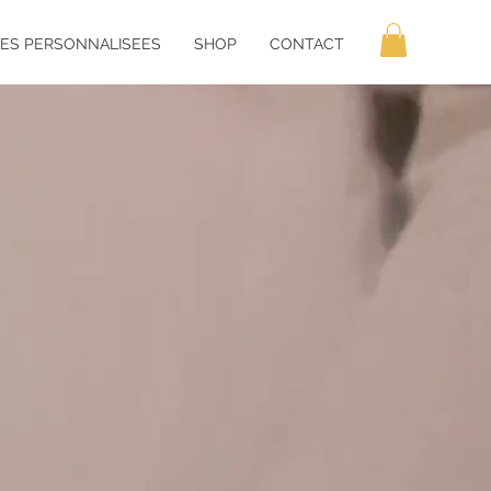
ES PERSONNALISEES
SHOP
CONTACT